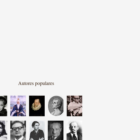
Autores populares