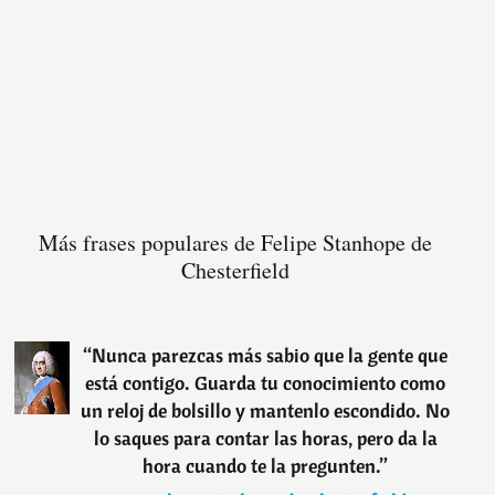
Más frases populares de Felipe Stanhope de
Chesterfield
“
Nunca parezcas más sabio que la gente que
está contigo. Guarda tu conocimiento como
un reloj de bolsillo y mantenlo escondido. No
lo saques para contar las horas, pero da la
hora cuando te la pregunten.
”