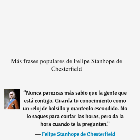
Más frases populares de Felipe Stanhope de
Chesterfield
“
Nunca parezcas más sabio que la gente que
está contigo. Guarda tu conocimiento como
un reloj de bolsillo y mantenlo escondido. No
lo saques para contar las horas, pero da la
hora cuando te la pregunten.
”
―
Felipe Stanhope de Chesterfield