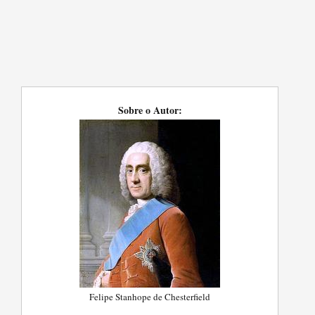
Sobre o Autor:
Felipe Stanhope de Chesterfield