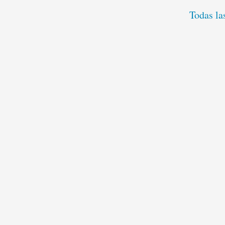
Todas la