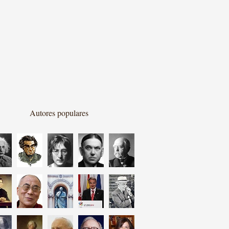
Autores populares