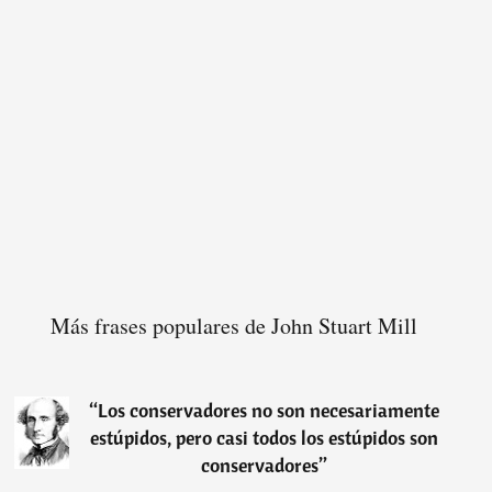
Más frases populares de John Stuart Mill
“
Los conservadores no son necesariamente
estúpidos, pero casi todos los estúpidos son
conservadores
”