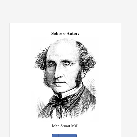
Sobre o Autor:
John Stuart Mill