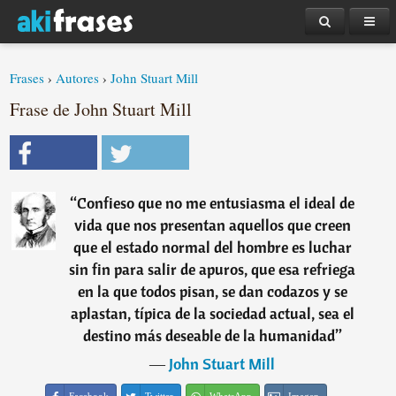
Frases
›
Autores
›
John Stuart Mill
Frase de John Stuart Mill
“
Confieso que no me entusiasma el ideal de
vida que nos presentan aquellos que creen
que el estado normal del hombre es luchar
sin fin para salir de apuros, que esa refriega
en la que todos pisan, se dan codazos y se
aplastan, típica de la sociedad actual, sea el
destino más deseable de la humanidad
”
―
John Stuart Mill