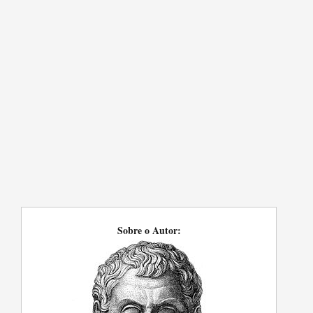
Sobre o Autor: