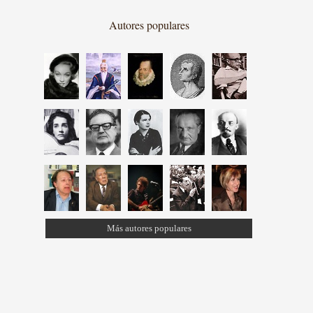
Autores populares
Más autores populares