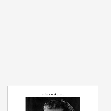
Sobre o Autor: