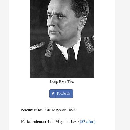
Josip Broz Tito
Facebook
Nacimiento:
7 de Mayo de 1892
Fallecimiento:
(87 años)
4 de Mayo de 1980