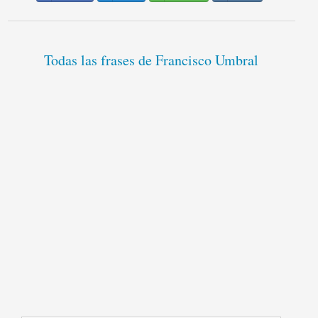
Todas las frases de Francisco Umbral