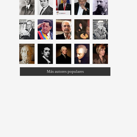
Más autores populares