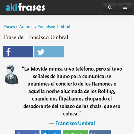
Frases
›
Autores
›
Francisco Umbral
Frase de Francisco Umbral
“
La Movida nunca tuvo teléfono, pero sí tuvo
señales de humo para comunicarse
unánimes el concierto de los Ramones o
aquella noche alucinada de los Rolling,
cuando nos flipábamos chupando el
desodorante del sobaco de las chais, que eso
coloca.
”
―
Francisco Umbral