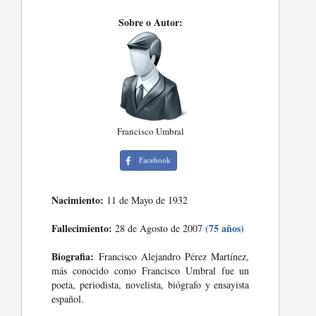
Sobre o Autor:
Francisco Umbral
Facebook
Nacimiento:
11 de Mayo de 1932
Fallecimiento:
(75 años)
28 de Agosto de 2007
Biografia:
Francisco Alejandro Pérez Martínez,
más conocido como Francisco Umbral fue un
poeta, periodista, novelista, biógrafo y ensayista
español.