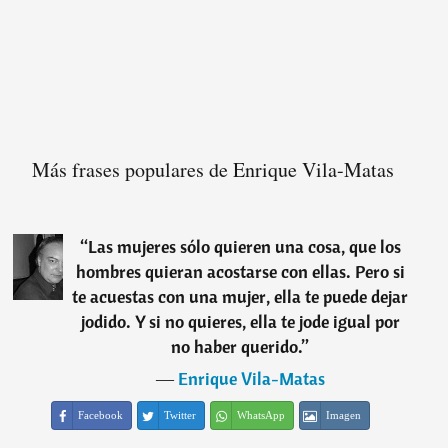
Más frases populares de Enrique Vila-Matas
“
Las mujeres sólo quieren una cosa, que los
hombres quieran acostarse con ellas. Pero si
te acuestas con una mujer, ella te puede dejar
jodido. Y si no quieres, ella te jode igual por
no haber querido.
”
―
Enrique Vila-Matas
Facebook
Twitter
WhatsApp
Imagen