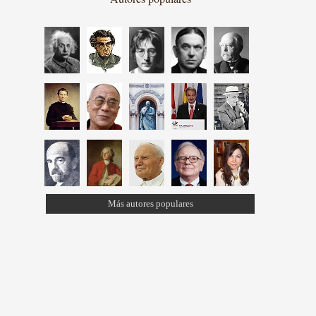
Más autores populares