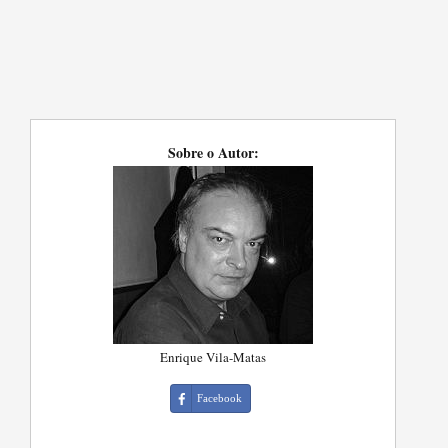
Sobre o Autor:
Enrique Vila-Matas
Facebook