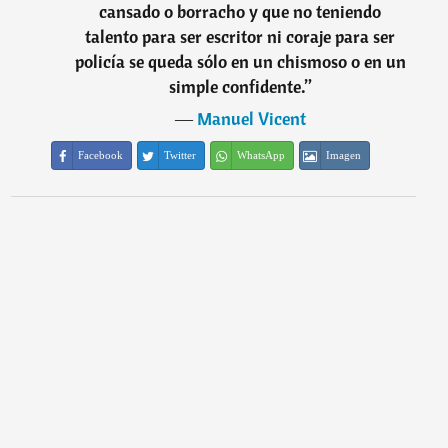
cansado o borracho y que no teniendo
talento para ser escritor ni coraje para ser
policía se queda sólo en un chismoso o en un
simple confidente.
”
―
Manuel Vicent
Facebook
Twitter
WhatsApp
Imagen