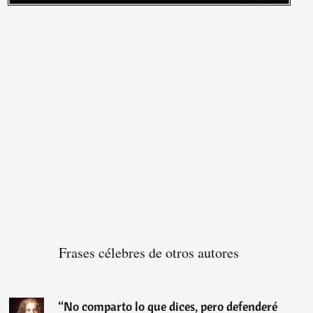
Frases célebres de otros autores
“
No comparto lo que dices, pero defenderé