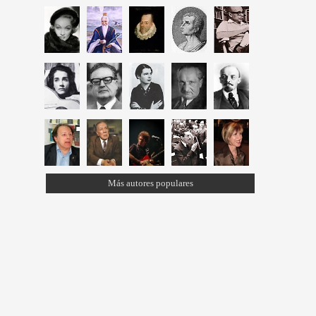
Más autores populares