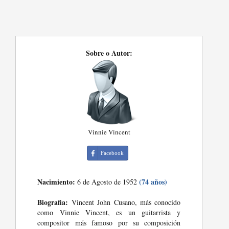
Sobre o Autor:
Vinnie Vincent
Facebook
Nacimiento:
(74 años)
6 de Agosto de 1952
Biografia:
Vincent John Cusano, más conocido
como Vinnie Vincent, es un guitarrista y
compositor más famoso por su composición