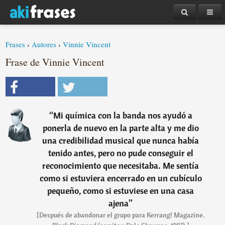
Frases
›
Autores
›
Vinnie Vincent
Frase de Vinnie Vincent
“
Mi química con la banda nos ayudó a
ponerla de nuevo en la parte alta y me dio
una credibilidad musical que nunca había
tenido antes, pero no pude conseguir el
reconocimiento que necesitaba. Me sentía
como si estuviera encerrado en un cubículo
pequeño, como si estuviese en una casa
ajena
”
[Después de abandonar el grupo para Kerrang! Magazine.