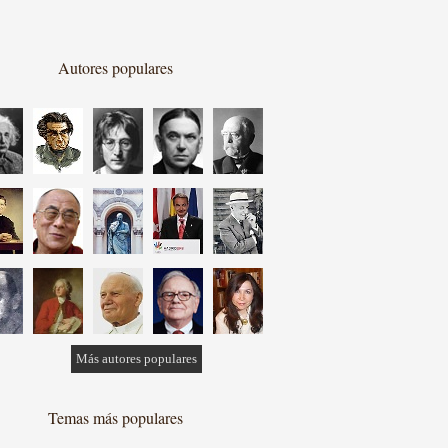
Autores populares
Más autores populares
Temas más populares