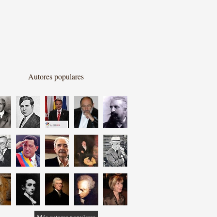
Autores populares