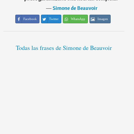
―
Simone de Beauvoir
Facebook
Twitter
WhatsApp
Imagen
Todas las frases de Simone de Beauvoir