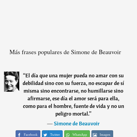
Más frases populares de Simone de Beauvoir
“
El día que una mujer pueda no amar con su
debilidad sino con su fuerza, no escapar de sí
misma sino encontrarse, no humillarse sino
afirmarse, ese día el amor será para ella,
como para el hombre, fuente de vida y no un
peligro mortal.
”
―
Simone de Beauvoir
Facebook
Twitter
WhatsApp
Imagen