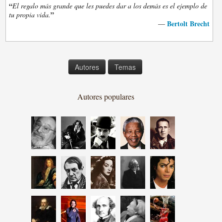
“
El regalo más grande que les puedes dar a los demás es el ejemplo de
”
tu propia vida.
Bertolt Brecht
—
Autores
Temas
Autores populares