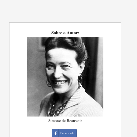
Sobre o Autor:
Simone de Beauvoir
Facebook