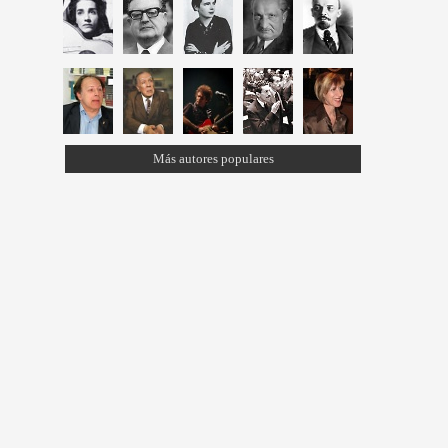
Más autores populares