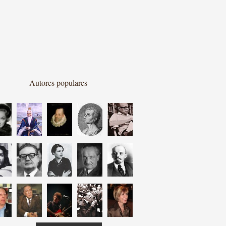
Autores populares