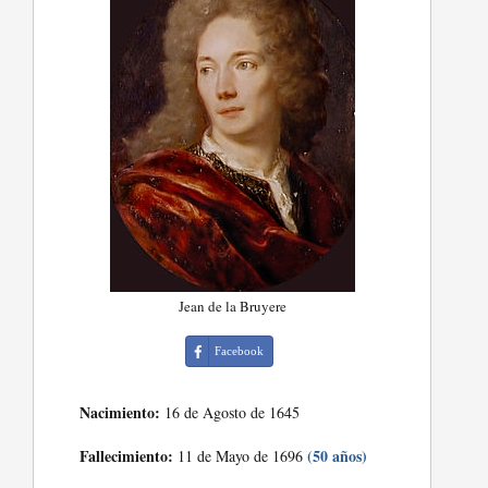
Jean de la Bruyere
Facebook
Nacimiento:
16 de Agosto de 1645
Fallecimiento:
(50 años)
11 de Mayo de 1696