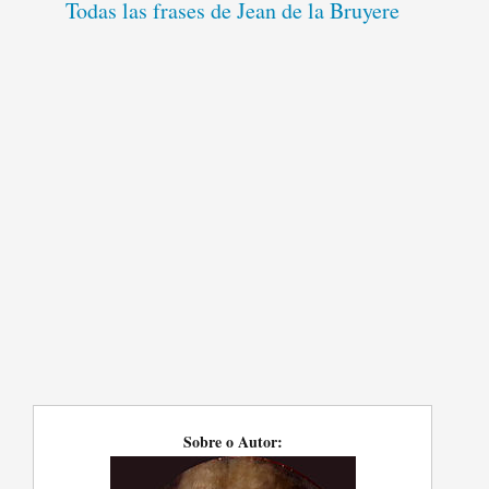
Todas las frases de Jean de la Bruyere
Sobre o Autor: