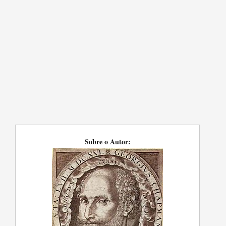
Sobre o Autor: