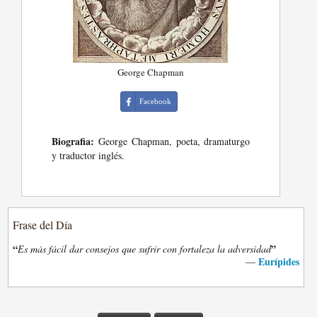
George Chapman
Facebook
Biografia:
George Chapman, poeta, dramaturgo
y traductor inglés.
Frase del Día
“
”
Es más fácil dar consejos que sufrir con fortaleza la adversidad
Eurípides
—