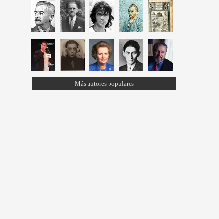
Más autores populares