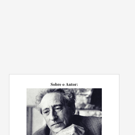
Sobre o Autor: