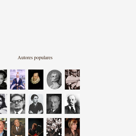
Autores populares