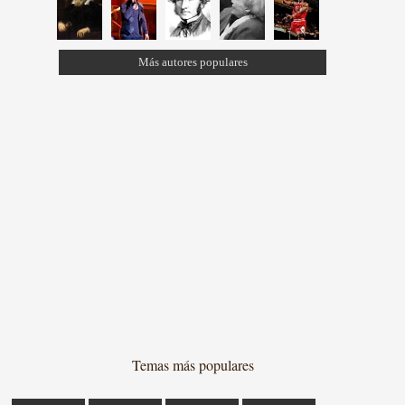
Más autores populares
Temas más populares