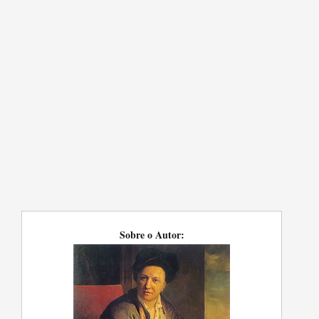
Sobre o Autor: