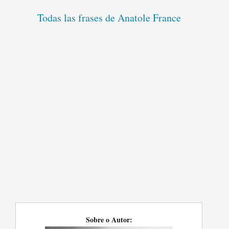
Todas las frases de Anatole France
Sobre o Autor: