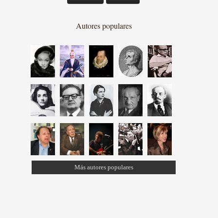
Autores populares
Más autores populares