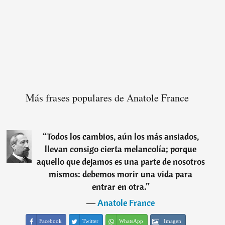
Más frases populares de Anatole France
“
Todos los cambios, aún los más ansiados,
llevan consigo cierta melancolía; porque
aquello que dejamos es una parte de nosotros
mismos: debemos morir una vida para
entrar en otra.
”
―
Anatole France
Facebook
Twitter
WhatsApp
Imagen