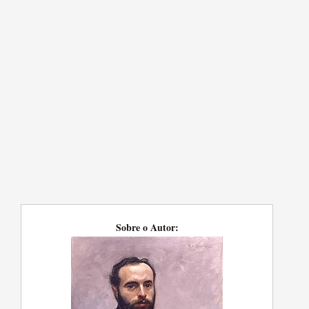
Sobre o Autor: