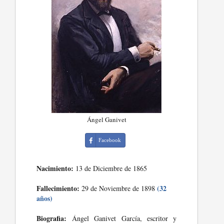
Ángel Ganivet
Facebook
Nacimiento:
13 de Diciembre de 1865
Fallecimiento:
(32
29 de Noviembre de 1898
años)
Biografia:
Ángel Ganivet García, escritor y