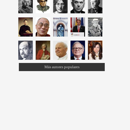
Más autores populares