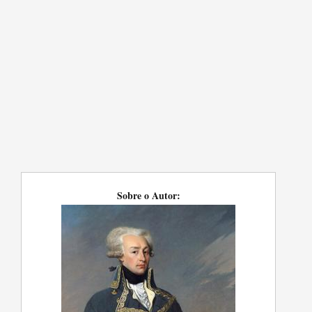
Sobre o Autor: