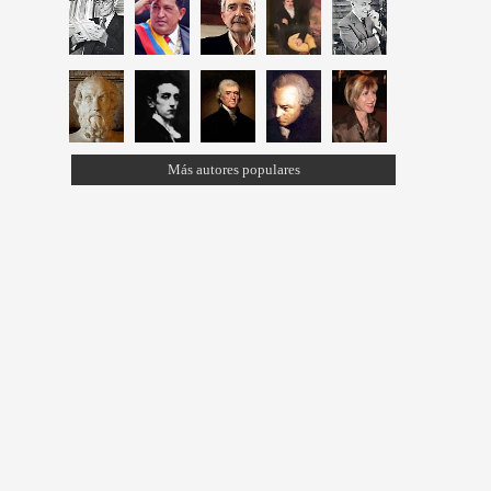
Más autores populares