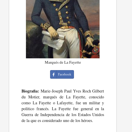
Marqués de La Fayette
Facebook
Biografia:
Marie-Joseph Paul Yves Roch Gilbert
du Motier, marqués de La Fayette, conocido
como La Fayette o Lafayette, fue un militar y
político francés. La Fayette fue general en la
Guerra de Independencia de los Estados Unidos
de la que es considerado uno de los héroes.