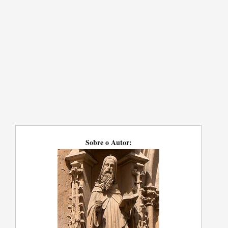
Sobre o Autor: