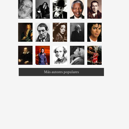
Más autores populares