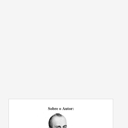
Sobre o Autor: