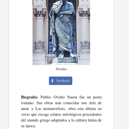
Ovidio
Facebook
Biografia:
Publio Ovidio Nasón fue un poeta
romano. Sus obras más conocidas son Arte de
amar y Las metamorfosis, obra esta última en
verso que recoge relatos mitológicos procedentes
del mundo griego adaptados a la cultura latina de
su época.