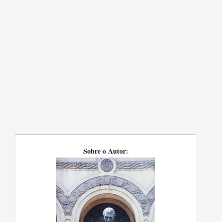
Sobre o Autor: