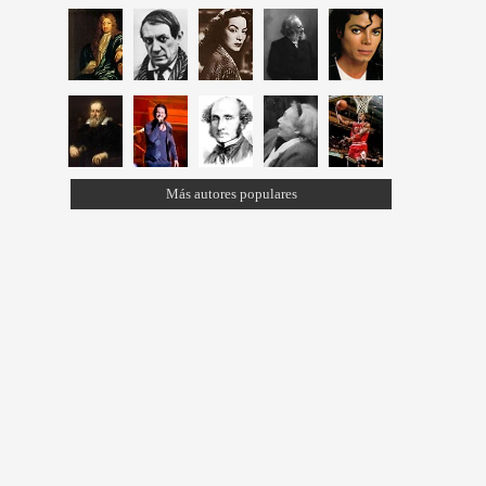
Más autores populares