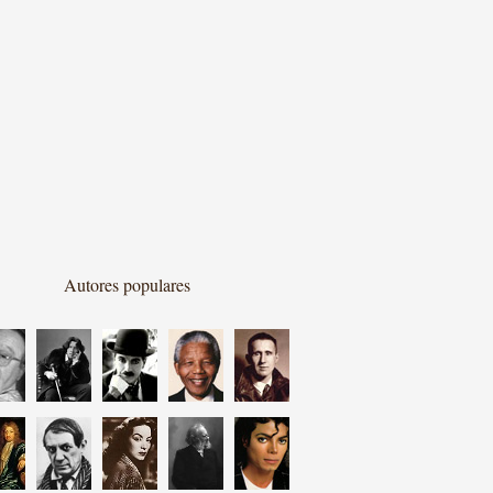
Autores populares