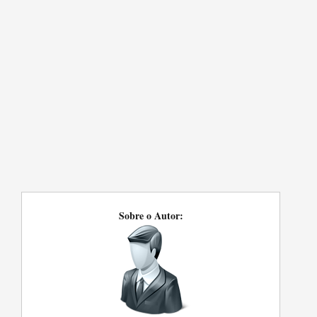
Sobre o Autor: