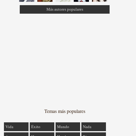
Más autores populares
Temas más populares
Vida
Éxito
Mundo
Nada