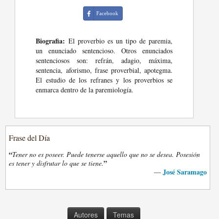
Facebook
Biografia:
El proverbio es un tipo de paremia,
un enunciado sentencioso. Otros enunciados
sentenciosos son: refrán, adagio, máxima,
sentencia, aforismo, frase proverbial, apotegma.
El estudio de los refranes y los proverbios se
enmarca dentro de la paremiología.
Frase del Día
“
Tener no es poseer. Puede tenerse aquello que no se desea. Posesión
”
es tener y disfrutar lo que se tiene.
José Saramago
—
Autores
Temas