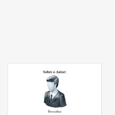
Sobre o Autor:
Proverbio