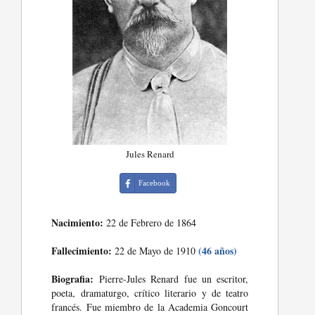
Jules Renard
Facebook
Nacimiento:
22 de Febrero de 1864
Fallecimiento:
(46 años)
22 de Mayo de 1910
Biografia:
Pierre-Jules Renard fue un escritor,
poeta, dramaturgo, crítico literario y de teatro
francés. Fue miembro de la Academia Goncourt