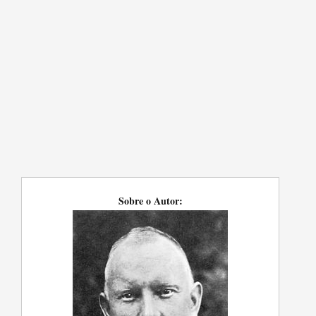
Sobre o Autor: