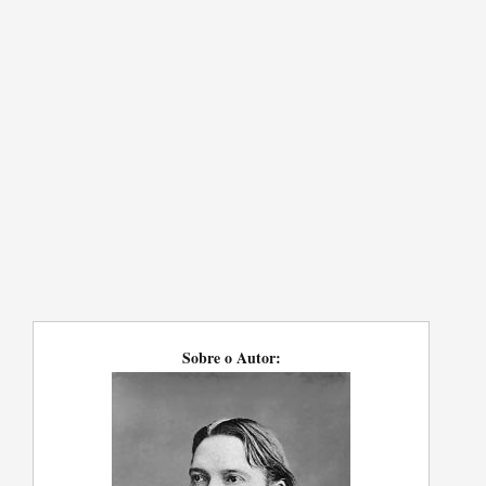
Sobre o Autor: