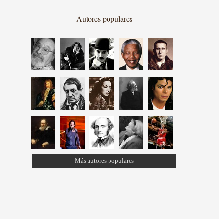
Autores populares
Más autores populares