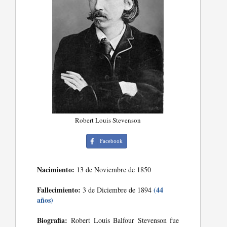
Robert Louis Stevenson
Facebook
Nacimiento:
13 de Noviembre de 1850
Fallecimiento:
(44
3 de Diciembre de 1894
años)
Biografia:
Robert Louis Balfour Stevenson fue