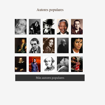
Autores populares
Más autores populares