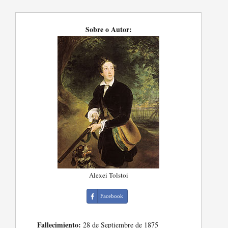
Sobre o Autor:
Alexei Tolstoi
Facebook
Fallecimiento:
28 de Septiembre de 1875