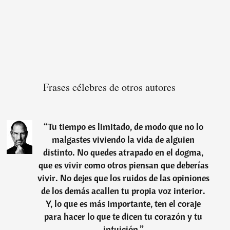
Frases célebres de otros autores
“
Tu tiempo es limitado, de modo que no lo
malgastes viviendo la vida de alguien
distinto. No quedes atrapado en el dogma,
que es vivir como otros piensan que deberías
vivir. No dejes que los ruidos de las opiniones
de los demás acallen tu propia voz interior.
Y, lo que es más importante, ten el coraje
para hacer lo que te dicen tu corazón y tu
intuición.
”