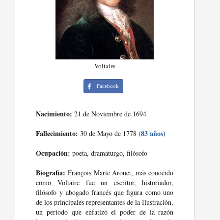
Voltaire
Facebook
Nacimiento:
21 de Noviembre de 1694
Fallecimiento:
(83 años)
30 de Mayo de 1778
Ocupación:
poeta, dramaturgo, filósofo
Biografia:
François Marie Arouet, más conocido
como Voltaire fue un escritor, historiador,
filósofo y abogado francés que figura como uno
de los principales representantes de la Ilustración,
un período que enfatizó el poder de la razón