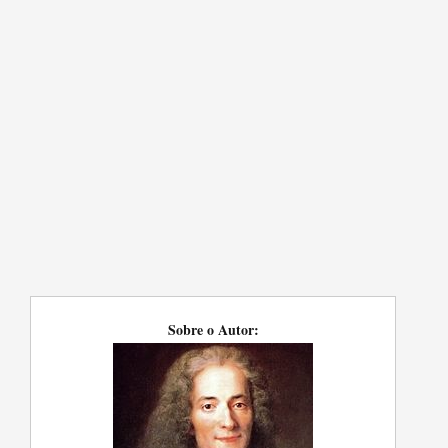
Sobre o Autor: