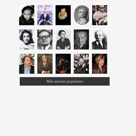
Más autores populares