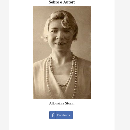
Sobre o Autor:
Alfonsina Storni
Facebook