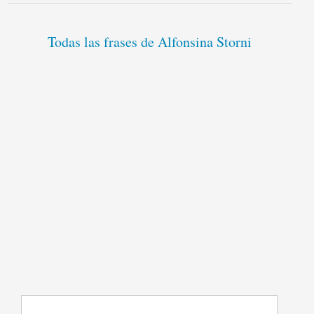
Todas las frases de Alfonsina Storni