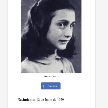
Anne Frank
Facebook
Nacimiento:
12 de Junio de 1929