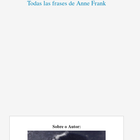
Todas las frases de Anne Frank
Sobre o Autor: