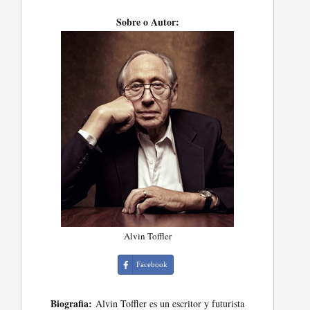
Sobre o Autor:
Alvin Toffler
Facebook
Biografia:
Alvin Toffler es un escritor y futurista