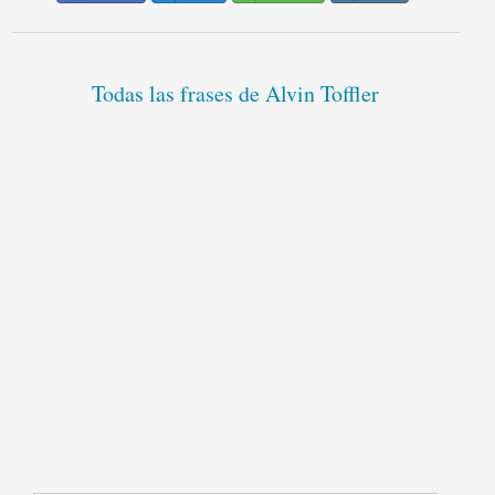
Todas las frases de Alvin Toffler