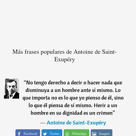
Más frases populares de Antoine de Saint-
Exupéry
“
No tengo derecho a decir o hacer nada que
disminuya a un hombre ante sí mismo. Lo
que importa no es lo que yo pienso de él, sino
lo que él piensa de sí mismo. Herir a un
hombre en su dignidad es un crimen
”
―
Antoine de Saint-Exupéry
Facebook
Twitter
WhatsApp
Imagen