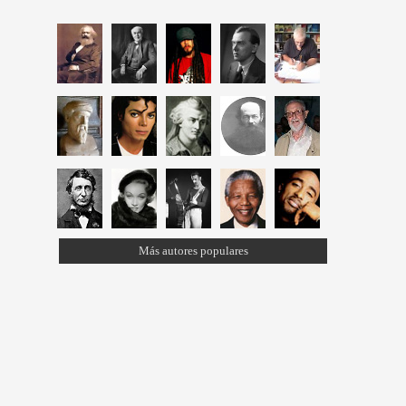
Más autores populares