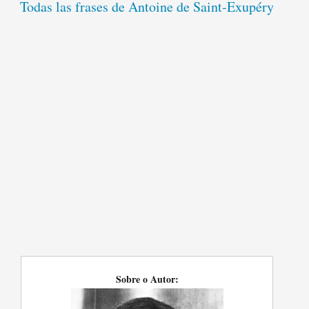
Todas las frases de Antoine de Saint-Exupéry
Sobre o Autor: