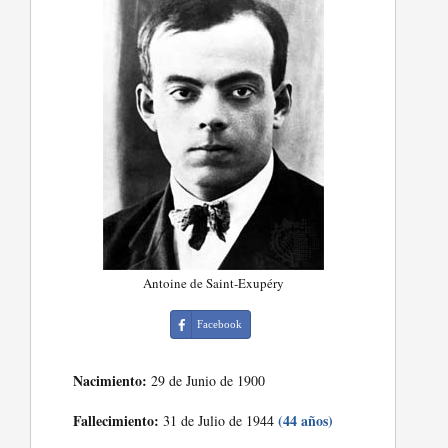
Antoine de Saint-Exupéry
Facebook
Nacimiento:
29 de Junio de 1900
Fallecimiento:
(44 años)
31 de Julio de 1944