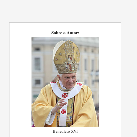
Sobre o Autor:
Benedicto XVI