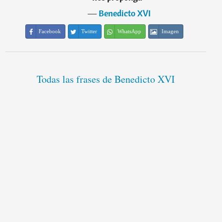
―
Benedicto XVI
Facebook
Twitter
WhatsApp
Imagen
Todas las frases de Benedicto XVI