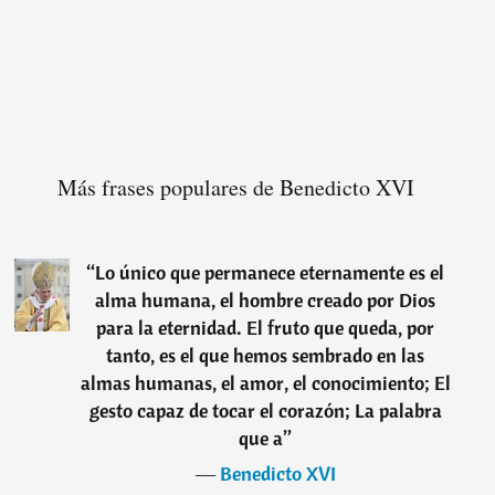
Más frases populares de Benedicto XVI
“
Lo único que permanece eternamente es el
alma humana, el hombre creado por Dios
para la eternidad. El fruto que queda, por
tanto, es el que hemos sembrado en las
almas humanas, el amor, el conocimiento; El
gesto capaz de tocar el corazón; La palabra
que a
”
―
Benedicto XVI