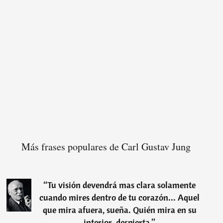
Más frases populares de Carl Gustav Jung
“
Tu visión devendrá mas clara solamente
cuando mires dentro de tu corazón... Aquel
que mira afuera, sueña. Quién mira en su
interior, despierta.
”