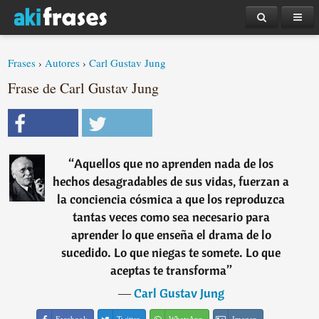
Frases
›
Autores
›
Carl Gustav Jung
Frase de Carl Gustav Jung
“
Aquellos que no aprenden nada de los
hechos desagradables de sus vidas, fuerzan a
la conciencia cósmica a que los reproduzca
tantas veces como sea necesario para
aprender lo que enseña el drama de lo
sucedido. Lo que niegas te somete. Lo que
aceptas te transforma
”
―
Carl Gustav Jung