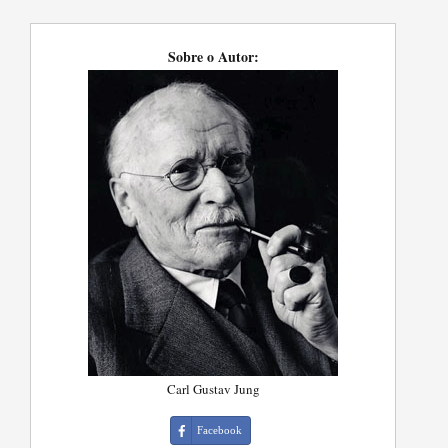
Sobre o Autor:
Carl Gustav Jung
Facebook