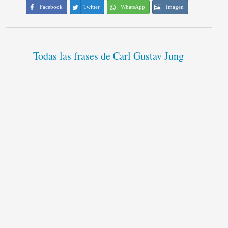
Facebook
Twitter
WhatsApp
Imagen
Todas las frases de Carl Gustav Jung