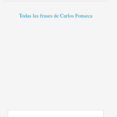
Todas las frases de Carlos Fonseca