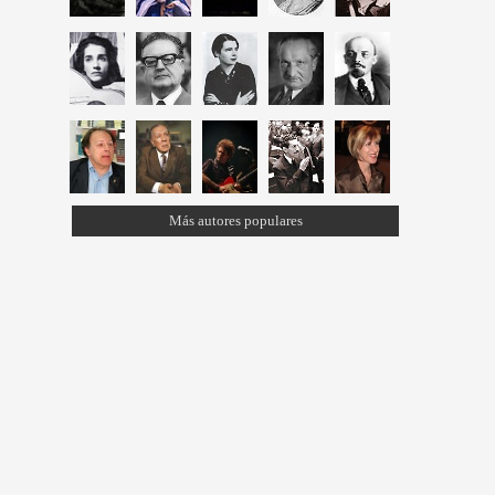
Más autores populares