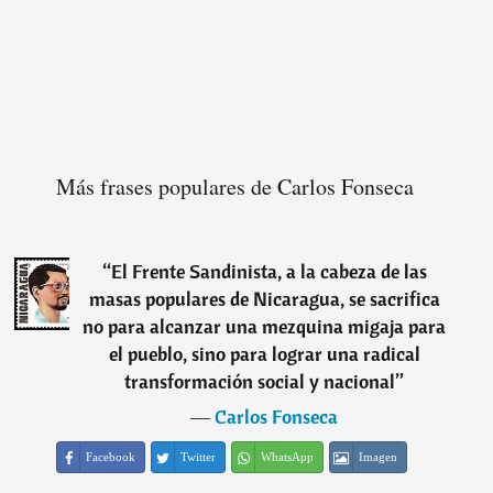
Más frases populares de Carlos Fonseca
“
El Frente Sandinista, a la cabeza de las
masas populares de Nicaragua, se sacrifica
no para alcanzar una mezquina migaja para
el pueblo, sino para lograr una radical
transformación social y nacional
”
―
Carlos Fonseca
Facebook
Twitter
WhatsApp
Imagen