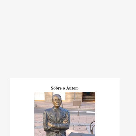
Sobre o Autor: