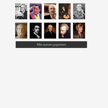
Más autores populares