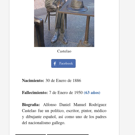
Castelao
Facebook
Nacimiento:
30 de Enero de 1886
Fallecimiento:
(63 años)
7 de Enero de 1950
Biografia:
Alfonso Daniel Manuel Rodríguez
Castelao fue un político, escritor, pintor, médico
y dibujante español, así como uno de los padres
del nacionalismo gallego.