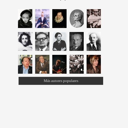
Más autores populares