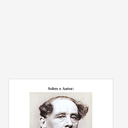
Sobre o Autor: