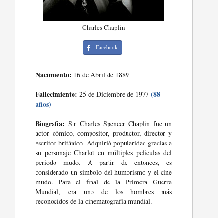
Charles Chaplin
Facebook
Nacimiento:
16 de Abril de 1889
Fallecimiento:
(88
25 de Diciembre de 1977
años)
Biografia:
Sir Charles Spencer Chaplin fue un
actor cómico, compositor, productor, director y
escritor británico. Adquirió popularidad gracias a
su personaje Charlot en múltiples películas del
período mudo. A partir de entonces, es
considerado un símbolo del humorismo y el cine
mudo. Para el final de la Primera Guerra
Mundial, era uno de los hombres más
reconocidos de la cinematografía mundial.