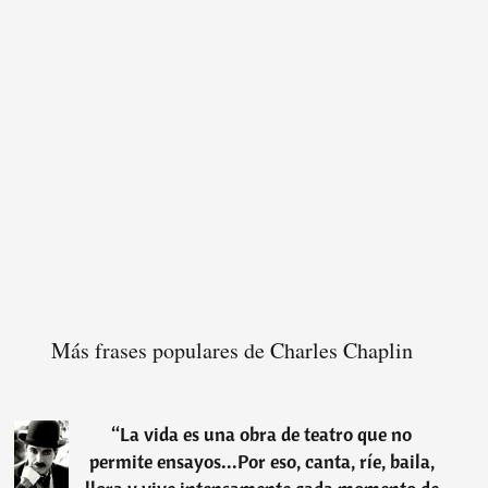
Más frases populares de Charles Chaplin
“
La vida es una obra de teatro que no
permite ensayos...Por eso, canta, ríe, baila,