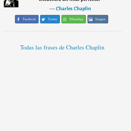
―
Charles Chaplin
Facebook
Twitter
WhatsApp
Imagen
Todas las frases de Charles Chaplin