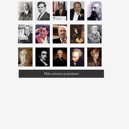
Más autores populares