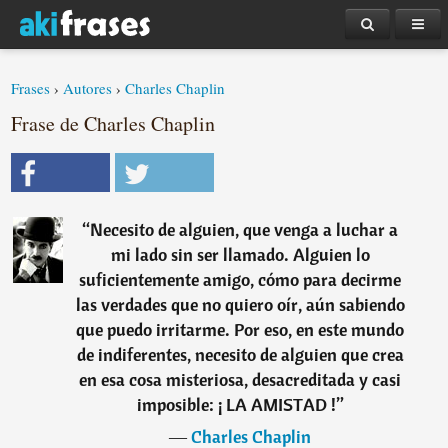
Frases
›
Autores
›
Charles Chaplin
Frase de Charles Chaplin
“
Necesito de alguien, que venga a luchar a
mi lado sin ser llamado. Alguien lo
suficientemente amigo, cómo para decirme
las verdades que no quiero oír, aún sabiendo
que puedo irritarme. Por eso, en este mundo
de indiferentes, necesito de alguien que crea
en esa cosa misteriosa, desacreditada y casi
imposible: ¡ LA AMISTAD !
”
―
Charles Chaplin