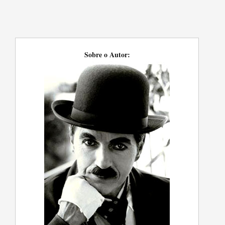
Sobre o Autor: