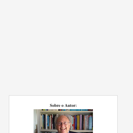
Sobre o Autor: