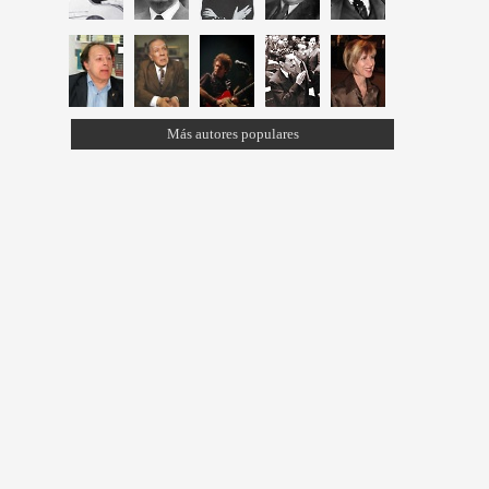
Más autores populares