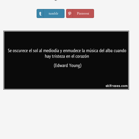
tumblr
Pinterest