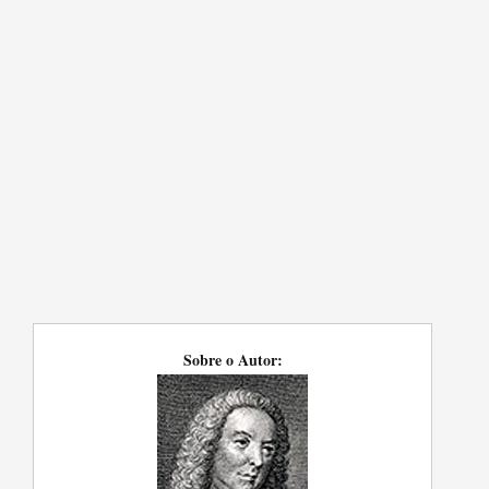
Sobre o Autor: