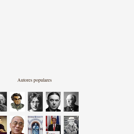
Autores populares