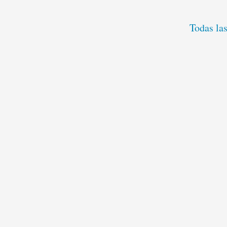
Todas la