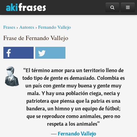
Frases
›
Autores
›
Fernando Vallejo
Frase de Fernando Vallejo
“
El término amor para un territorio lleno de
todo tipo de gente es demasiado. Colombia es
un país con gente muy buena y gente muy
mala. Y hay una población ciega, necia y
patriotera que piensa que la patria es una
bandera, un himno y un equipo de fútbol;
que se reproduce como animales, pero no
respeta a los animales
”
―
Fernando Vallejo