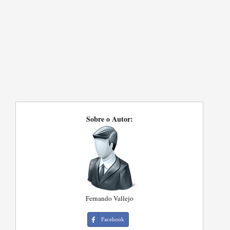
Sobre o Autor:
Fernando Vallejo
Facebook