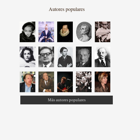
Autores populares
Más autores populares