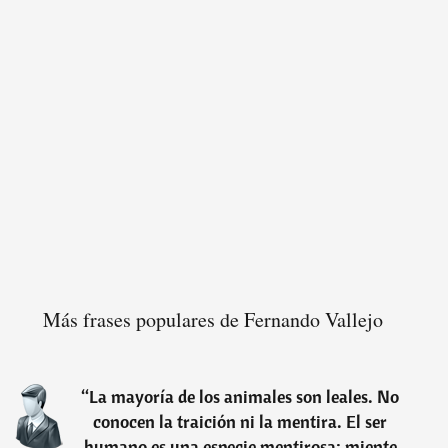
Más frases populares de Fernando Vallejo
“
La mayoría de los animales son leales. No
conocen la traición ni la mentira. El ser
humano es una especie mentirosa: miente