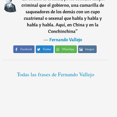
criminal que el gobierno, una camarilla de
saqueadores de los demás con un capo
cuatrienal o sexenal que habla y habla y
habla y habla. Aquí, en China y en la
Conchinchina
”
―
Fernando Vallejo
Facebook
Twitter
WhatsApp
Imagen
Todas las frases de Fernando Vallejo