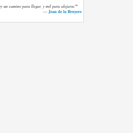
”
y un camino para llegar, y mil para alejarse.
Jean de la Bruyere
—