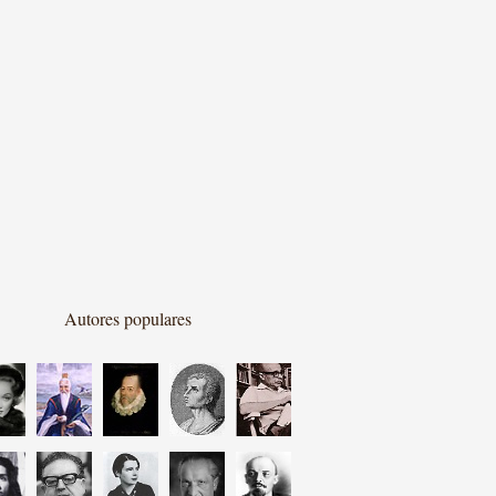
Autores populares