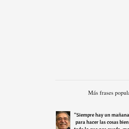
Más frases popul
“
Siempre hay un mañana y
para hacer las cosas bien