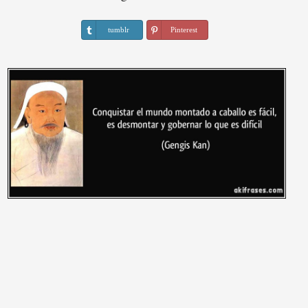
tumblr
Pinterest