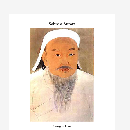
Sobre o Autor:
Gengis Kan