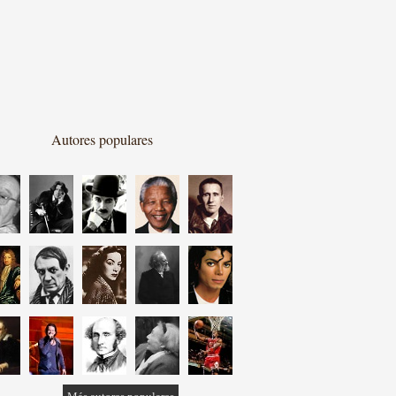
Autores populares